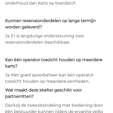
onderhoud dan karts op brandstof.
Kunnen reserveonderdelen op lange termijn
worden geleverd?
Ja. Er is langdurige ondersteuning voor
reserveonderdelen beschikbaar.
Kan één operator toezicht houden op meerdere
karts?
Ja. Met goed spoorbeheer kan één operator
toezicht houden op meerdere eenheden.
Wat maakt deze skelter geschikt voor
partnerritten?
Dankzij de tweezitsindeling met bediening door
één bestuurder kunnen rijders de ervaring veilig