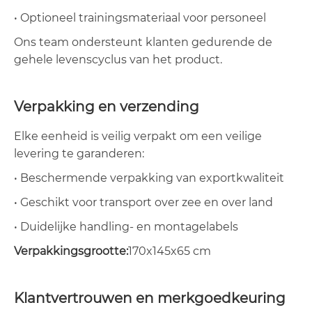
• Optioneel trainingsmateriaal voor personeel
Ons team ondersteunt klanten gedurende de
gehele levenscyclus van het product.
Verpakking en verzending
Elke eenheid is veilig verpakt om een ​​veilige
levering te garanderen:
• Beschermende verpakking van exportkwaliteit
• Geschikt voor transport over zee en over land
• Duidelijke handling- en montagelabels
Verpakkingsgrootte:
170x145x65 cm
Klantvertrouwen en merkgoedkeuring