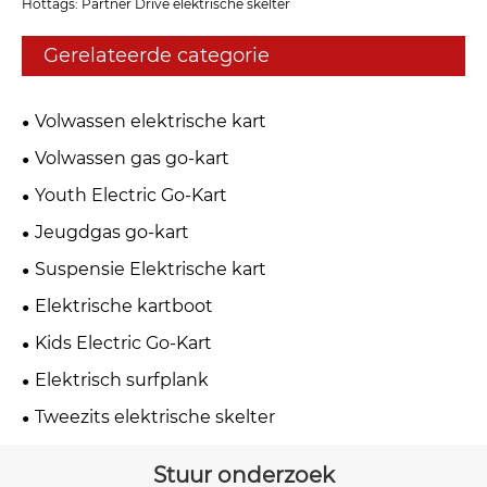
Hottags: Partner Drive elektrische skelter
Gerelateerde categorie
Volwassen elektrische kart
Volwassen gas go-kart
Youth Electric Go-Kart
Jeugdgas go-kart
Suspensie Elektrische kart
Elektrische kartboot
Kids Electric Go-Kart
Elektrisch surfplank
Tweezits elektrische skelter
Stuur onderzoek