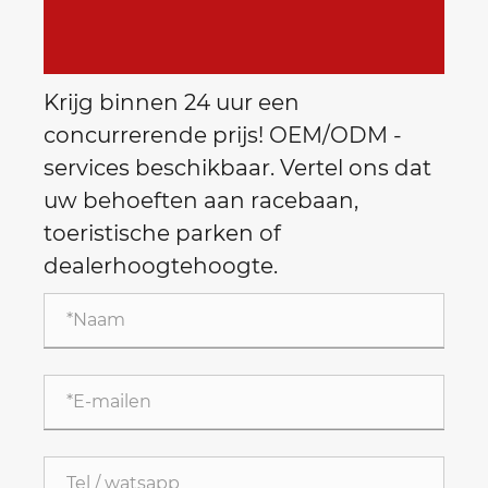
Krijg binnen 24 uur een
concurrerende prijs! OEM/ODM -
services beschikbaar. Vertel ons dat
uw behoeften aan racebaan,
toeristische parken of
dealerhoogtehoogte.