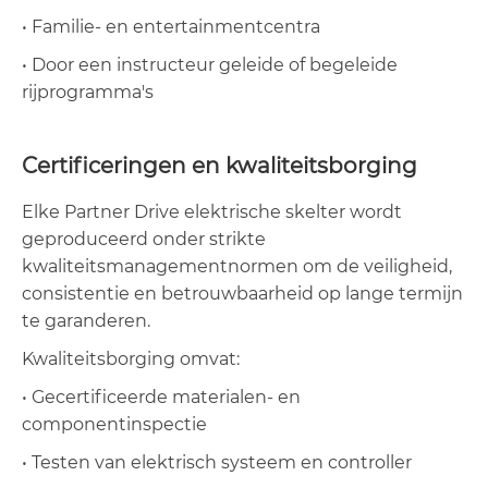
• Familie- en entertainmentcentra
• Door een instructeur geleide of begeleide
rijprogramma's
Certificeringen en kwaliteitsborging
Elke Partner Drive elektrische skelter wordt
geproduceerd onder strikte
kwaliteitsmanagementnormen om de veiligheid,
consistentie en betrouwbaarheid op lange termijn
te garanderen.
Kwaliteitsborging omvat:
• Gecertificeerde materialen- en
componentinspectie
• Testen van elektrisch systeem en controller