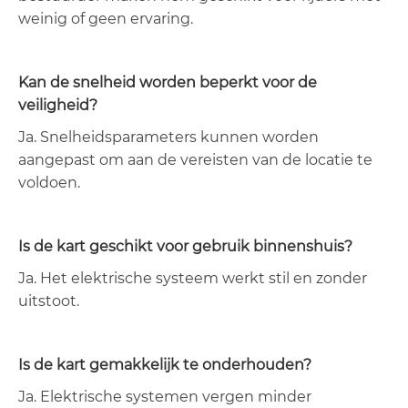
weinig of geen ervaring.
Kan de snelheid worden beperkt voor de
veiligheid?
Ja. Snelheidsparameters kunnen worden
aangepast om aan de vereisten van de locatie te
voldoen.
Is de kart geschikt voor gebruik binnenshuis?
Ja. Het elektrische systeem werkt stil en zonder
uitstoot.
Is de kart gemakkelijk te onderhouden?
Ja. Elektrische systemen vergen minder