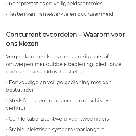
• Remprestaties en veiligheidscontroles
• Testen van framesterkte en duurzaamheid
Concurrentievoordelen – Waarom voor
ons kiezen
Vergeleken met karts met één zitplaats of
ontwerpen met dubbele bediening, biedt onze
Partner Drive elektrische skelter:
• Eenvoudige en veilige bediening met één
bestuurder
• Sterk frame en componenten geschikt voor
verhuur
• Comfortabel zitontwerp voor twee rijders
• Stabiel elektrisch systeem voor langere