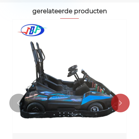
gerelateerde producten

