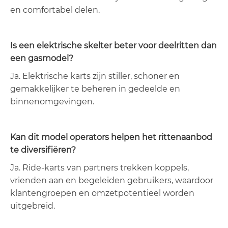
en comfortabel delen.
Is een elektrische skelter beter voor deelritten dan
een gasmodel?
Ja. Elektrische karts zijn stiller, schoner en
gemakkelijker te beheren in gedeelde en
binnenomgevingen.
Kan dit model operators helpen het rittenaanbod
te diversifiëren?
Ja. Ride-karts van partners trekken koppels,
vrienden aan en begeleiden gebruikers, waardoor
klantengroepen en omzetpotentieel worden
uitgebreid.