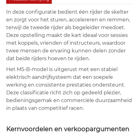
In deze configuratie bedient één rijder de skelter
en zorgt voor het sturen, accelereren en remmen,
terwijl de tweede rijder als begeleider meedoet.
Deze opstelling maakt de kart ideaal voor sessies
met koppels, vrienden of instructeurs, waardoor
twee mensen de ervaring kunnen delen zonder
dat beide rijders hoeven te rijden.
Het M5-B-model is uitgerust met een stabiel
elektrisch aandrijfsysteem dat een soepele
werking en consistente prestaties ondersteunt.
Deze classificatie richt zich op gedeeld plezier,
bedieningsgemak en commerciële duurzaamheid
in plaats van competitief racen.
Kernvoordelen en verkoopargumenten