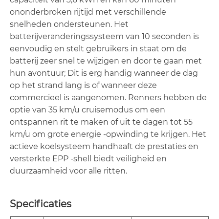
ononderbroken rijtijd met verschillende
snelheden ondersteunen. Het
batterijveranderingssysteem van 10 seconden is
eenvoudig en stelt gebruikers in staat om de
batterij zeer snel te wijzigen en door te gaan met
hun avontuur; Dit is erg handig wanneer de dag
op het strand lang is of wanneer deze
commercieel is aangenomen. Renners hebben de
optie van 35 km/u cruisemodus om een ​​
ontspannen rit te maken of uit te dagen tot 55
km/u om grote energie -opwinding te krijgen. Het
actieve koelsysteem handhaaft de prestaties en
versterkte EPP -shell biedt veiligheid en
duurzaamheid voor alle ritten.
Specificaties