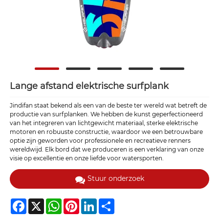
Lange afstand elektrische surfplank
Jindifan staat bekend als een van de beste ter wereld wat betreft de
productie van surfplanken. We hebben de kunst geperfectioneerd
van het integreren van lichtgewicht materiaal, sterke elektrische
motoren en robuuste constructie, waardoor we een betrouwbare
optie zijn geworden voor professionele en recreatieve renners
wereldwijd. Elk bord dat we produceren is een verklaring van onze
visie op excellentie en onze liefde voor watersporten.
Stuur onderzoek
Facebook
X
WhatsApp
Pinterest
LinkedIn
Share