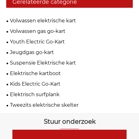
Gerelateerde categorie
Volwassen elektrische kart
Volwassen gas go-kart
Youth Electric Go-Kart
Jeugdgas go-kart
Suspensie Elektrische kart
Elektrische kartboot
Kids Electric Go-Kart
Elektrisch surfplank
Tweezits elektrische skelter
Stuur onderzoek