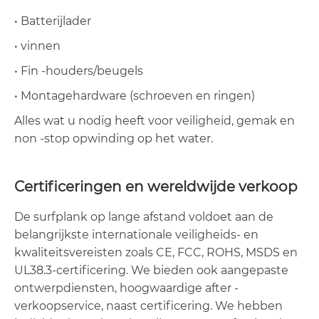
• Batterijlader
• vinnen
• Fin -houders/beugels
• Montagehardware (schroeven en ringen)
Alles wat u nodig heeft voor veiligheid, gemak en
non -stop opwinding op het water.
Certificeringen en wereldwijde verkoop
De surfplank op lange afstand voldoet aan de
belangrijkste internationale veiligheids- en
kwaliteitsvereisten zoals CE, FCC, ROHS, MSDS en
UL38.3-certificering. We bieden ook aangepaste
ontwerpdiensten, hoogwaardige after -
verkoopservice, naast certificering. We hebben