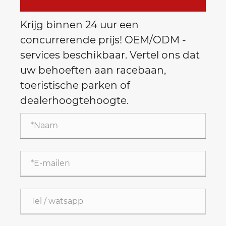
Krijg binnen 24 uur een
concurrerende prijs! OEM/ODM -
services beschikbaar. Vertel ons dat
uw behoeften aan racebaan,
toeristische parken of
dealerhoogtehoogte.