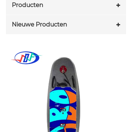
Producten
Nieuwe Producten