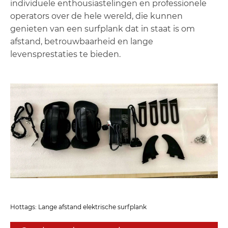
individuele enthousiastelingen en professionele
operators over de hele wereld, die kunnen
genieten van een surfplank dat in staat is om
afstand, betrouwbaarheid en lange
levensprestaties te bieden.
Hottags: Lange afstand elektrische surfplank