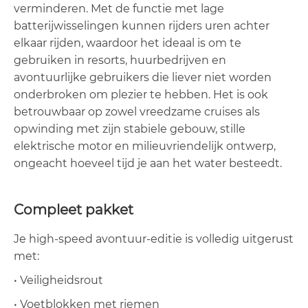
verminderen. Met de functie met lage
batterijwisselingen kunnen rijders uren achter
elkaar rijden, waardoor het ideaal is om te
gebruiken in resorts, huurbedrijven en
avontuurlijke gebruikers die liever niet worden
onderbroken om plezier te hebben. Het is ook
betrouwbaar op zowel vreedzame cruises als
opwinding met zijn stabiele gebouw, stille
elektrische motor en milieuvriendelijk ontwerp,
ongeacht hoeveel tijd je aan het water besteedt.
Compleet pakket
Je high-speed avontuur-editie is volledig uitgerust
met:
• Veiligheidsrout
• Voetblokken met riemen